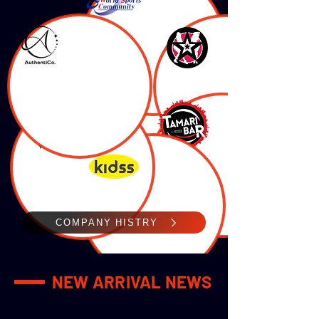
COMPANY HISTRY
NEW ARRIVAL NEWS