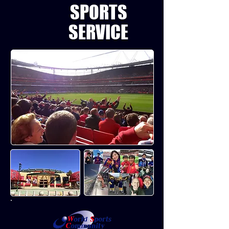
SPORTS
​SERVICE