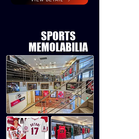
SPORTS
​MEMOLABILIA