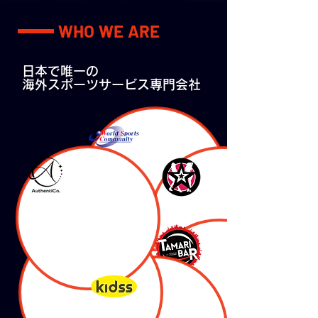
WHO WE ARE
日本で唯一の
海外スポーツサービス専門会社