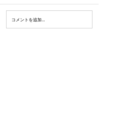
コメントを追加…