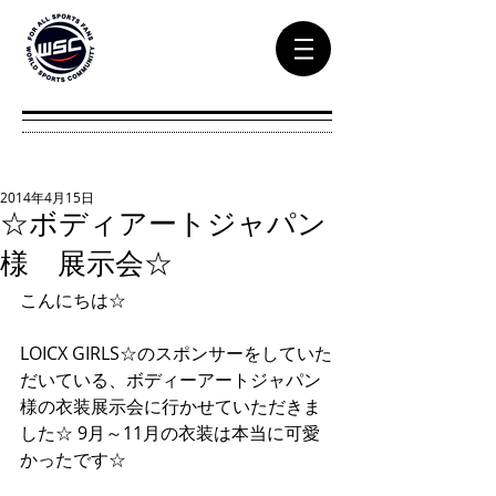
2014年4月15日
☆ボディアートジャパン
様 展示会☆
こんにちは☆ 
LOICX GIRLS☆のスポンサーをしていた
だいている、ボディーアートジャパン
様の衣装展示会に行かせていただきま
した☆ 9月～11月の衣装は本当に可愛
かったです☆ 