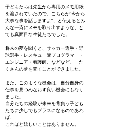
子どもたちは先生から専用のメモ用紙
を渡されていたので、こちらが”今から
大事な事を話しますよ”、と伝えるとみ
んな一斉にメモを取り出すような、と
ても真面目な生徒たちでした。 
将来の夢を聞くと、サッカー選手・野
球選手・レスキュー隊プログラマー・
エンジニア・看護師、などなど。　た
くさんの夢を聞くことができました。 
また、このような機会は、自分自身の
仕事を見つめなおす良い機会にもなり
ました。 
自分たちの経験が未来を背負う子ども
たちに少しでもプラスになるのであれ
ば、 
これほど嬉しいことはありません。 