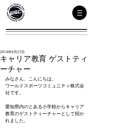
2014年6月27日
キャリア教育 ゲストティ
ーチャー
みなさん、こんにちは。 
ワールドスポーツコミュニティ株式会
社です。 
愛知県内のとある小学校からキャリア
教育のゲストティーチャーとして招か
れました。 