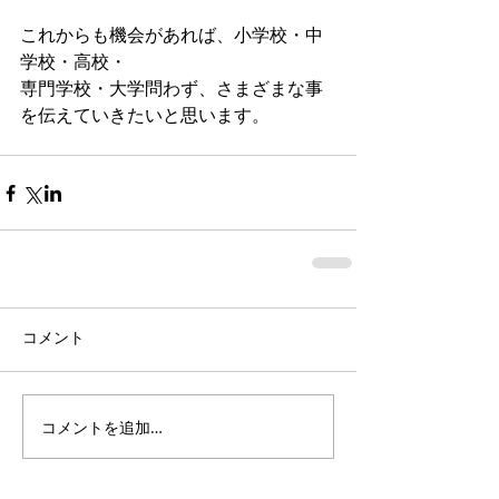
これからも機会があれば、小学校・中
学校・高校・ 
専門学校・大学問わず、さまざまな事
を伝えていきたいと思います。
コメント
コメントを追加…