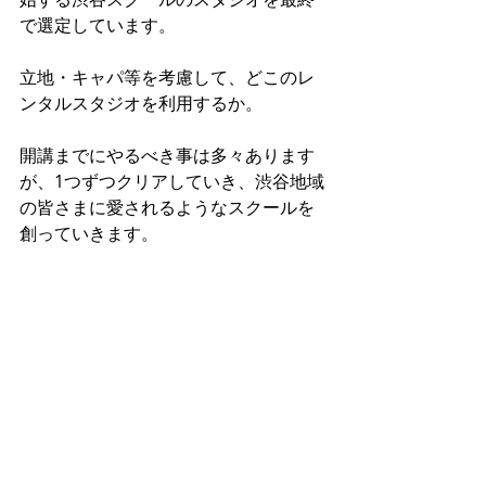
で選定しています。 
立地・キャパ等を考慮して、どこのレ
ンタルスタジオを利用するか。 
開講までにやるべき事は多々あります
が、1つずつクリアしていき、渋谷地域
の皆さまに愛されるようなスクールを
創っていきます。 