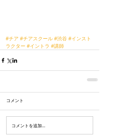
#チア
#チアスクール
#渋谷
#インスト
ラクター
#イントラ
#講師
コメント
コメントを追加…