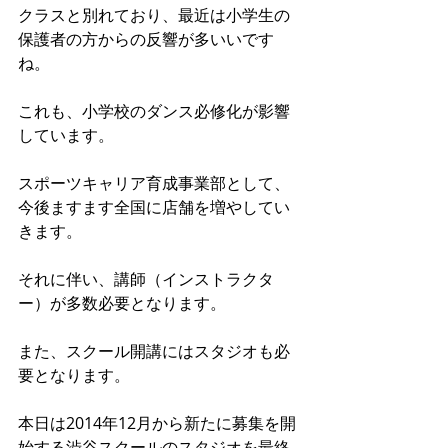
クラスと別れており、最近は小学生の
保護者の方からの反響が多いいです
ね。 
これも、小学校のダンス必修化が影響
しています。 
スポーツキャリア育成事業部として、
今後ますます全国に店舗を増やしてい
きます。 
それに伴い、講師（インストラクタ
ー）が多数必要となります。 
また、スクール開講にはスタジオも必
要となります。 
本日は2014年12月から新たに募集を開
始する渋谷スクールのスタジオを最終