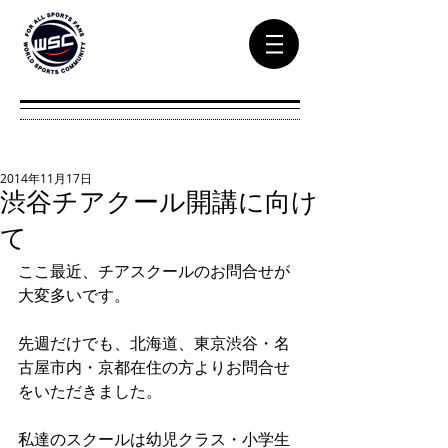
2014年11月17日
渋谷チアクール開講に向け
て
ここ最近、チアスクールのお問合せが
大変多いです。 
先週だけでも、北海道、東京渋谷・名
古屋市内・京都在住の方よりお問合せ
をいただきました。 
私達のスクールは幼児クラス・小学生