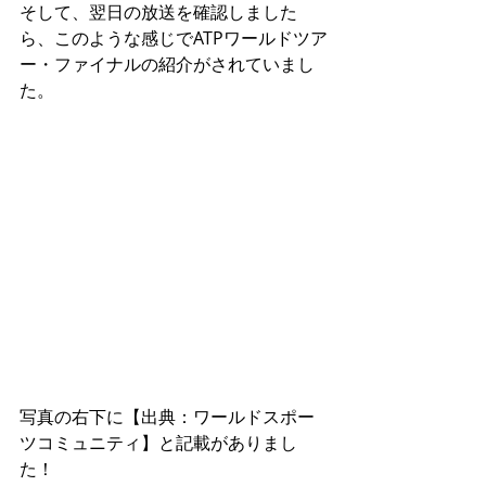
そして、翌日の放送を確認しました
ら、このような感じでATPワールドツア
ー・ファイナルの紹介がされていまし
た。 
写真の右下に【出典：ワールドスポー
ツコミュニティ】と記載がありまし
た！ 