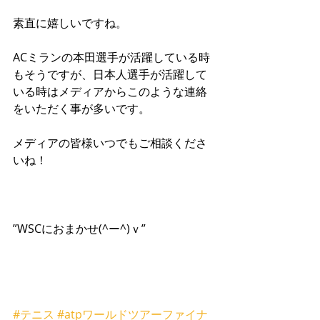
素直に嬉しいですね。 
ACミランの本田選手が活躍している時
もそうですが、日本人選手が活躍して
いる時はメディアからこのような連絡
をいただく事が多いです。 
メディアの皆様いつでもご相談くださ
いね！ 
”WSCにおまかせ(^ー^)ｖ”
#テニス
#atpワールドツアーファイナ