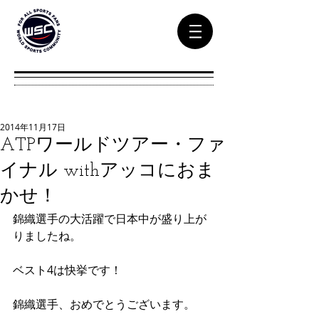
2014年11月17日
ATPワールドツアー・ファ
イナル withアッコにおま
かせ！
錦織選手の大活躍で日本中が盛り上が
りましたね。 
ベスト4は快挙です！ 
錦織選手、おめでとうございます。 