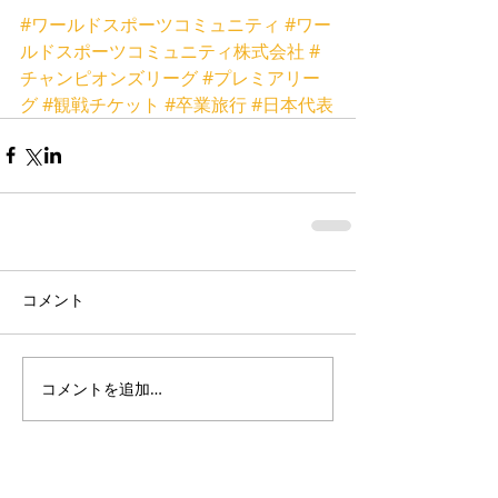
#ワールドスポーツコミュニティ
#ワー
ルドスポーツコミュニティ株式会社
#
チャンピオンズリーグ
#プレミアリー
グ
#観戦チケット
#卒業旅行
#日本代表
コメント
コメントを追加…