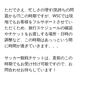
ただでさえ、忙しさの増す(気持ちの問
題かも!?)この時期ですが、WSCでは現
地でもお客様をフルサポートさせてい
ただくため、旅行スケジュールの確認
やチケットをお渡しする場所・日時の
調整など、この時期はあっっという間
に時間が過ぎていきます。。。 
サッカー観戦チケットは、直前のこの
時期でもお受け付け可能ですので、お
問合わせお待ちしています！ 