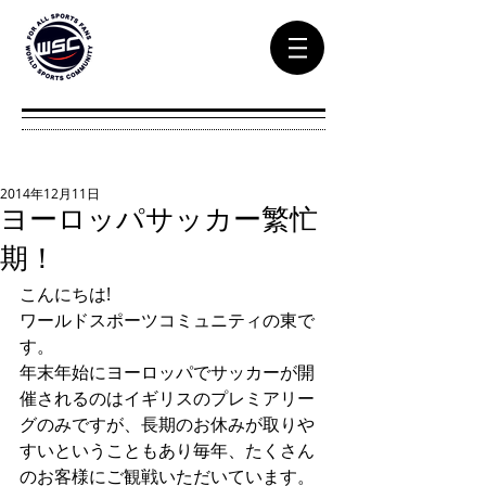
2014年12月11日
ヨーロッパサッカー繁忙
期！
こんにちは! 
ワールドスポーツコミュニティの東で
す。 
年末年始にヨーロッパでサッカーが開
催されるのはイギリスのプレミアリー
グのみですが、長期のお休みが取りや
すいということもあり毎年、たくさん
のお客様にご観戦いただいています。 