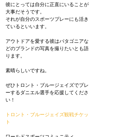
彼にとっては自分に正直にいることが
大事だそうです。 
それが自分のスポーツプレーにも活き
ているといいます。 
アウトドアを愛する彼はパタゴニアな
どのブランドの写真を撮りたいとも語
ります。 
素晴らしいですね。 
ぜひトロント・ブルージェイズでプレ
ーするダニエル選手を応援してくださ
い！ 
トロント・ブルージェイズ観戦チケッ
ト
ワールドスポーツコミュニティ