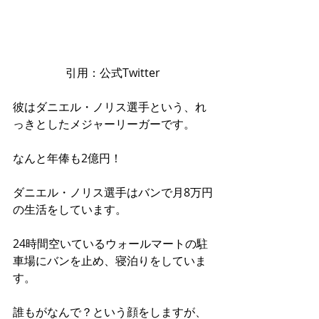
引用：公式Twitter 
彼はダニエル・ノリス選手という、れ
っきとしたメジャーリーガーです。 
なんと年俸も2億円！ 
ダニエル・ノリス選手はバンで月8万円
の生活をしています。 
24時間空いているウォールマートの駐
車場にバンを止め、寝泊りをしていま
す。 
誰もがなんで？という顔をしますが、