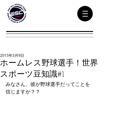
2015年3月9日
ホームレス野球選手！世界
スポーツ豆知識#1
みなさん、彼が野球選手だってことを
信じますか？？ 