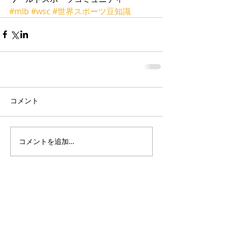
#mlb
#wsc
#世界スポーツ豆知識
コメント
コメントを追加…