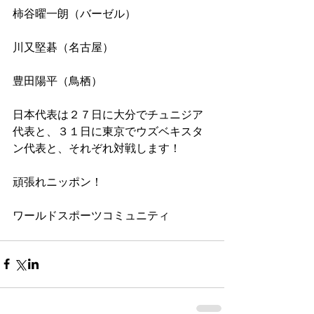
柿谷曜一朗（バーゼル）
川又堅碁（名古屋）
豊田陽平（鳥栖） 
日本代表は２７日に大分でチュニジア
代表と、３１日に東京でウズベキスタ
ン代表と、それぞれ対戦します！ 
頑張れニッポン！ 
ワールドスポーツコミュニティ