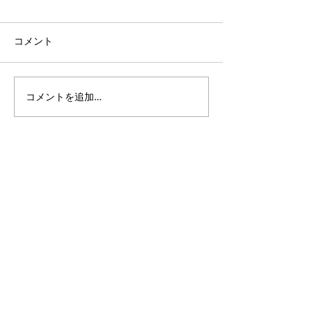
コメント
コメントを追加…