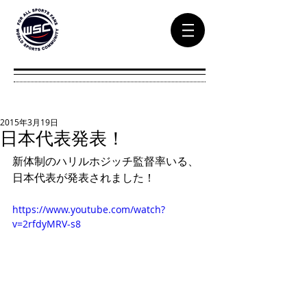
2015年3月19日
日本代表発表！
新体制のハリルホジッチ監督率いる、
日本代表が発表されました！ 
https://www.youtube.com/watch?
v=2rfdyMRV-s8