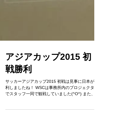
アジアカップ2015 初
戦勝利
サッカーアジアカップ2015 初戦は見事に日本が勝
利しましたね！ WSCは事務所内のプロジェクター
でスタッフ一同で観戦していました(^O^) また、日