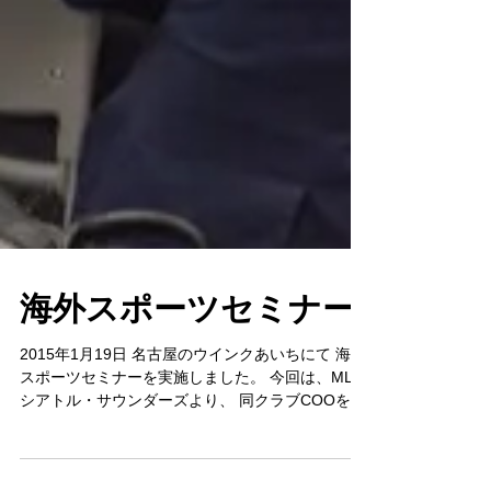
海外スポーツセミナー
2015年1月19日 名古屋のウインクあいちにて 海外
スポーツセミナーを実施しました。 今回は、MLS
シアトル・サウンダーズより、 同クラブCOOをお
迎えしてのセミナーでした。 セミナー内容は、