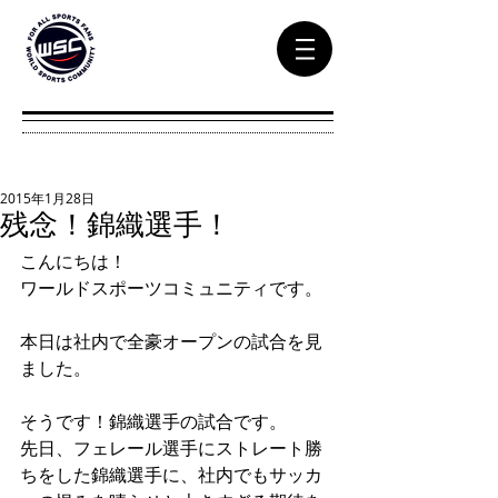
2015年1月28日
残念！錦織選手！
こんにちは！ 
ワールドスポーツコミュニティです。 
本日は社内で全豪オープンの試合を見
ました。 
そうです！錦織選手の試合です。 
先日、フェレール選手にストレート勝
ちをした錦織選手に、社内でもサッカ