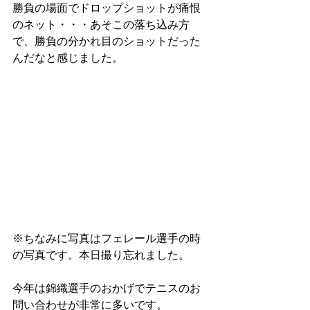
勝負の場面でドロップショットが痛恨
のネット・・・あそこの落ち込み方
で、勝負の分かれ目のショットだった
んだなと感じました。 
※ちなみに写真はフェレール選手の時
の写真です。本日撮り忘れました。 
今年は錦織選手のおかげでテニスのお
問い合わせが非常に多いです。 