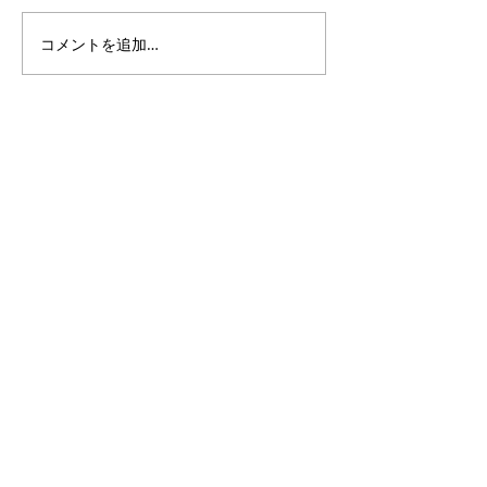
コメントを追加…