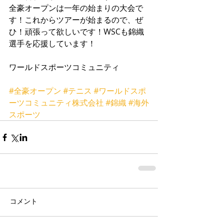
全豪オープンは一年の始まりの大会で
す！これからツアーが始まるので、ぜ
ひ！頑張って欲しいです！WSCも錦織
選手を応援しています！ 
ワールドスポーツコミュニティ 
#全豪オープン
#テニス
#ワールドスポ
ーツコミュニティ株式会社
#錦織
#海外
スポーツ
コメント